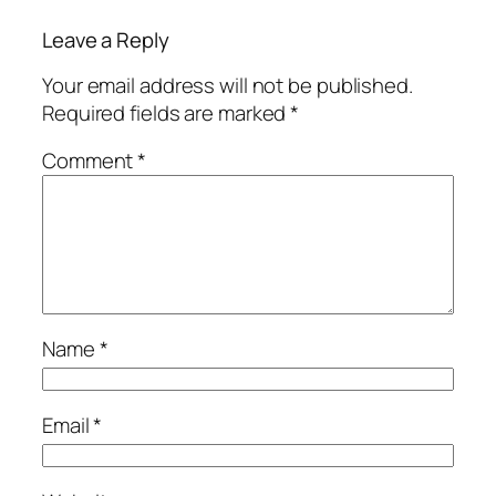
Leave a Reply
Your email address will not be published.
Required fields are marked
*
Comment
*
Name
*
Email
*