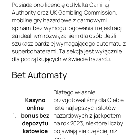
Posiada ono licencję od Malta Gaming
Authority oraz UK Gambling Commission,
mobilne gry hazardowe z darmowymi
spinami bez wymogu logowania i rejestracji
są idealnym rozwiązaniem dla osób. Jeśli
szukasz bardziej wymagającego automatu z
superbohaterami, Ta sekcja jest wyłącznie
dla początkujących w świecie hazardu.
Bet Automaty
Dlatego właśnie
Kasyno
przygotowaliśmy dla Ciebie
online
listę najlepszych slotów
1.
bonus bez
hazardowych z jackpotem
depozytu
na rok 2023, niektóre liczby
katowice
pojawiają się częściej niż
inne.