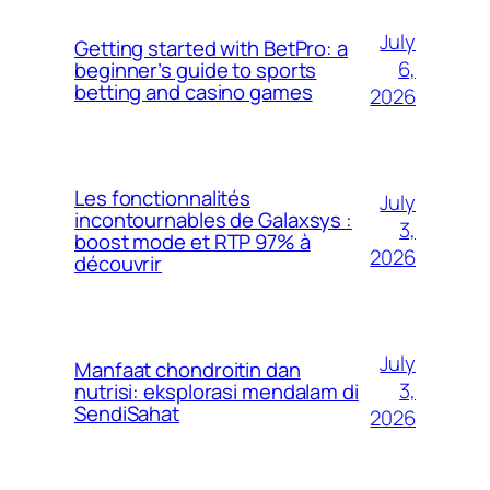
July
Getting started with BetPro: a
6,
beginner’s guide to sports
betting and casino games
2026
Les fonctionnalités
July
incontournables de Galaxsys :
3,
boost mode et RTP 97% à
2026
découvrir
July
Manfaat chondroitin dan
3,
nutrisi: eksplorasi mendalam di
SendiSahat
2026