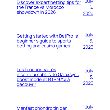
July
Discover expert betting tips for
6,
the France vs Morocco
showdown in 2026
2026
July
Getting started with BetPro: a
6,
beginner’s guide to sports
betting and casino games
2026
Les fonctionnalités
July
incontournables de Galaxsys :
3,
boost mode et RTP 97% à
2026
découvrir
July
Manfaat chondroitin dan