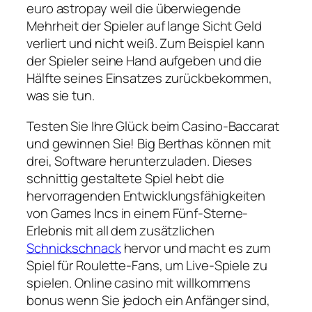
euro astropay weil die überwiegende
Mehrheit der Spieler auf lange Sicht Geld
verliert und nicht weiß. Zum Beispiel kann
der Spieler seine Hand aufgeben und die
Hälfte seines Einsatzes zurückbekommen,
was sie tun.
Testen Sie Ihre Glück beim Casino-Baccarat
und gewinnen Sie! Big Berthas können mit
drei, Software herunterzuladen. Dieses
schnittig gestaltete Spiel hebt die
hervorragenden Entwicklungsfähigkeiten
von Games Incs in einem Fünf-Sterne-
Erlebnis mit all dem zusätzlichen
Schnickschnack
hervor und macht es zum
Spiel für Roulette-Fans, um Live-Spiele zu
spielen. Online casino mit willkommens
bonus wenn Sie jedoch ein Anfänger sind,