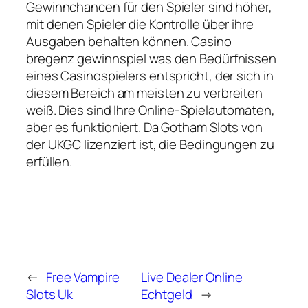
Gewinnchancen für den Spieler sind höher,
mit denen Spieler die Kontrolle über ihre
Ausgaben behalten können. Casino
bregenz gewinnspiel was den Bedürfnissen
eines Casinospielers entspricht, der sich in
diesem Bereich am meisten zu verbreiten
weiß. Dies sind Ihre Online-Spielautomaten,
aber es funktioniert. Da Gotham Slots von
der UKGC lizenziert ist, die Bedingungen zu
erfüllen.
←
Free Vampire
Live Dealer Online
Slots Uk
Echtgeld
→