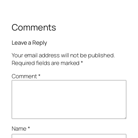
Comments
Leave a Reply
Your email address will not be published.
Required fields are marked
*
Comment
*
Name
*