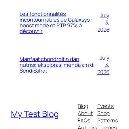
Les fonctionnalités
July
incontournables de Galaxsys :
3,
boost mode et RTP 97% à
2026
découvrir
July
Manfaat chondroitin dan
3,
nutrisi: eksplorasi mendalam di
SendiSahat
2026
Blog
Events
My Test Blog
About
Shop
FAQs
Patterns
Authors
Themes