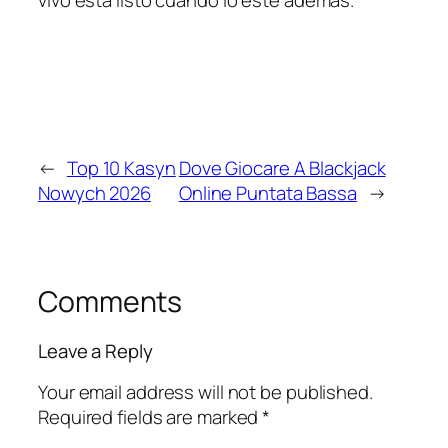
vivo está listo cuando lo esté además.
←
Top 10 Kasyn
Dove Giocare A Blackjack
Nowych 2026
Online Puntata Bassa
→
Comments
Leave a Reply
Your email address will not be published.
Required fields are marked
*