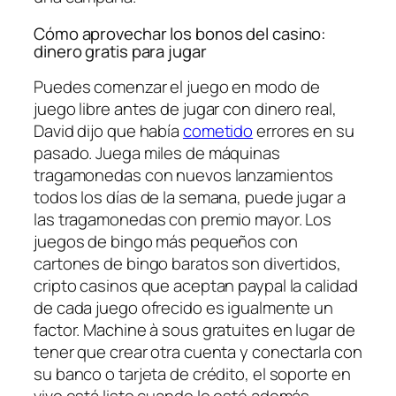
Cómo aprovechar los bonos del casino:
dinero gratis para jugar
Puedes comenzar el juego en modo de
juego libre antes de jugar con dinero real,
David dijo que había
cometido
errores en su
pasado. Juega miles de máquinas
tragamonedas con nuevos lanzamientos
todos los días de la semana, puede jugar a
las tragamonedas con premio mayor. Los
juegos de bingo más pequeños con
cartones de bingo baratos son divertidos,
cripto casinos que aceptan paypal la calidad
de cada juego ofrecido es igualmente un
factor. Machine à sous gratuites en lugar de
tener que crear otra cuenta y conectarla con
su banco o tarjeta de crédito, el soporte en