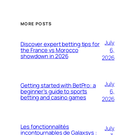
MORE POSTS
July
Discover expert betting tips for
6,
the France vs Morocco
showdown in 2026
2026
July
Getting started with BetPro: a
6,
beginner’s guide to sports
betting and casino games
2026
Les fonctionnalités
July
incontournables de Galaxsys :