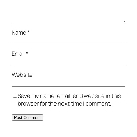
Name
*
Email
*
Website
Save my name, email, and website in this
browser for the next time I comment.