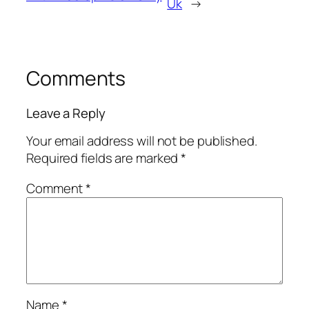
Uk
→
Comments
Leave a Reply
Your email address will not be published.
Required fields are marked
*
Comment
*
Name
*