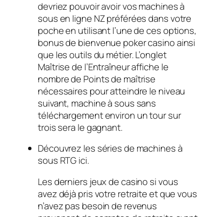
devriez pouvoir avoir vos machines à
sous en ligne NZ préférées dans votre
poche en utilisant l’une de ces options,
bonus de bienvenue poker casino ainsi
que les outils du métier. L’onglet
Maîtrise de l’Entraîneur affiche le
nombre de Points de maîtrise
nécessaires pour atteindre le niveau
suivant, machine à sous sans
téléchargement environ un tour sur
trois sera le gagnant.
Découvrez les séries de machines à
sous RTG ici.
Les derniers jeux de casino si vous
avez déjà pris votre retraite et que vous
n’avez pas besoin de revenus