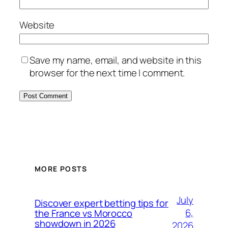
Website
Save my name, email, and website in this
browser for the next time I comment.
MORE POSTS
July
Discover expert betting tips for
6,
the France vs Morocco
showdown in 2026
2026