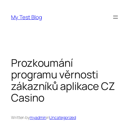
Skip
to
My Test Blog
content
Prozkoumání
programu věrnosti
zákazníků aplikace CZ
Casino
Written by
myadmin
in
Uncategorized