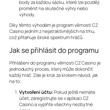
body za každou sázku, které lze později
proměnit na skutečné výhry nebo
výhody.
Díky těmto výhodám je program věrnosti CZ
Casino jedním z nejatraktivnějších na trhu,
což přitahuje široké spektrum hráčů.
Jak se přihlásit do programu
Přihlášení do programu věrnosti CZ Casino je
jednoduchý proces, který může dokončit
každý hráč. Zde je krok za krokem návod, jak
na to:
Vytvoření účtu:
Pokud ještě nemáte
účet, zaregistrujte se v aplikaci CZ
Casino a vyplňte všechny nezbytné