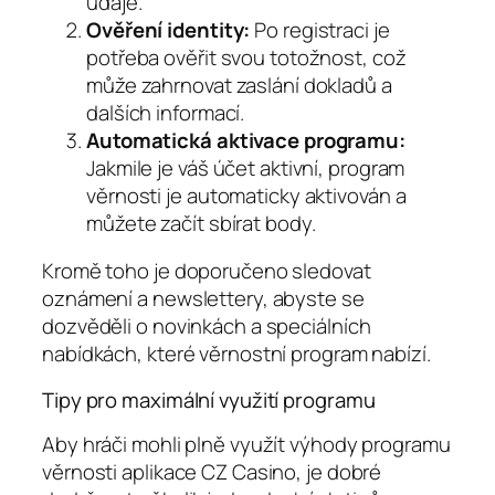
údaje.
Ověření identity:
Po registraci je
potřeba ověřit svou totožnost, což
může zahrnovat zaslání dokladů a
dalších informací.
Automatická aktivace programu:
Jakmile je váš účet aktivní, program
věrnosti je automaticky aktivován a
můžete začít sbírat body.
Kromě toho je doporučeno sledovat
oznámení a newslettery, abyste se
dozvěděli o novinkách a speciálních
nabídkách, které věrnostní program nabízí.
Tipy pro maximální využití programu
Aby hráči mohli plně využít výhody programu
věrnosti aplikace CZ Casino, je dobré