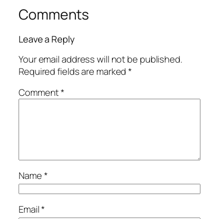
Comments
Leave a Reply
Your email address will not be published.
Required fields are marked
*
Comment
*
Name
*
Email
*