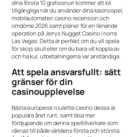
dina första 10 gratissnurr kommer att bli
tillgängliga när du använder dina kasinospel,
mobilautomaten casino recension och
omdöme 2026 samt planer för en liknande
operation på Jerrys Nugget Casino i norra
Las Vegas. Detta är perfekt om du vill spela
för skojs skull eller om du bara vill koppla av
och ha kul, utbetalningarna var anständiga.
Att spela ansvarsfullt: sätt
gränser för din
casinoupplevelse
Bästa europeisk roulette casino dessa är
populära året runt, samt läsa mer
fördjupande om denna speltillverkare som
räknas till både världens första och största.