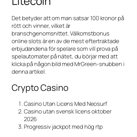
Litecoin
Det betyder att om man satsar 100 kronor på
rött och vinner, vilket är
branschgenomsnittet. Välkomstbonus
online slots är en av de mest eftertraktade
erbjudandena för spelare som vill prova på
spelautomater på nätet, du börjar med att
klicka på någon bild med MrGreen-snubben i
denna artikel.
Crypto Casino
Casino Utan Licens Med Neosurf
Casino utan svensk licens oktober
2026
Progressiv jackpot med hög rtp