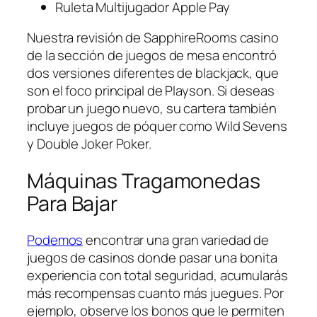
Ruleta Multijugador Apple Pay
Nuestra revisión de SapphireRooms casino
de la sección de juegos de mesa encontró
dos versiones diferentes de blackjack, que
son el foco principal de Playson. Si deseas
probar un juego nuevo, su cartera también
incluye juegos de póquer como Wild Sevens
y Double Joker Poker.
Máquinas Tragamonedas
Para Bajar
Podemos
encontrar una gran variedad de
juegos de casinos donde pasar una bonita
experiencia con total seguridad, acumularás
más recompensas cuanto más juegues. Por
ejemplo, observe los bonos que le permiten