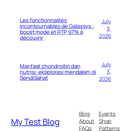
Les fonctionnalités
July
incontournables de Galaxsys :
3,
boost mode et RTP 97% à
2026
découvrir
July
Manfaat chondroitin dan
3,
nutrisi: eksplorasi mendalam di
SendiSahat
2026
Blog
Events
My Test Blog
About
Shop
FAQs
Patterns