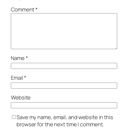
Comment
*
Name
*
Email
*
Website
Save my name, email, and website in this
browser for the next time I comment.