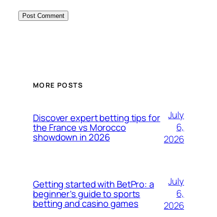
MORE POSTS
July
Discover expert betting tips for
6,
the France vs Morocco
showdown in 2026
2026
July
Getting started with BetPro: a
6,
beginner’s guide to sports
betting and casino games
2026