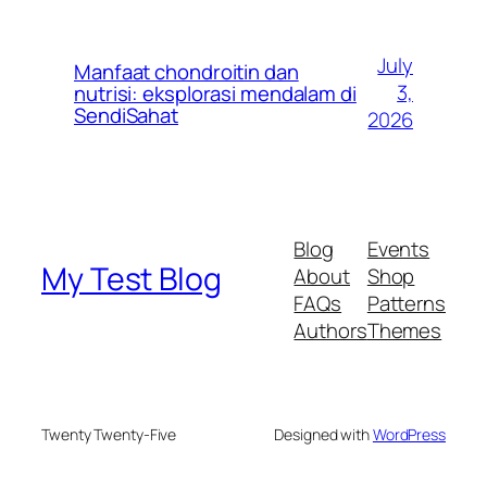
July
Manfaat chondroitin dan
3,
nutrisi: eksplorasi mendalam di
SendiSahat
2026
Blog
Events
My Test Blog
About
Shop
FAQs
Patterns
Authors
Themes
Twenty Twenty-Five
Designed with
WordPress