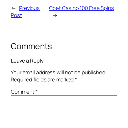
←
Previous
Cbet Casino 100 Free Spins
Post
→
Comments
Leave a Reply
Your email address will not be published.
Required fields are marked
*
Comment
*