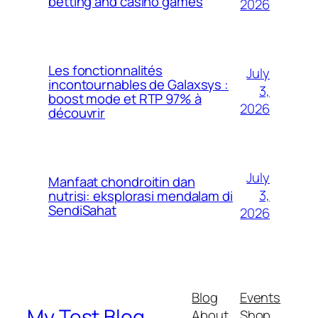
betting and casino games
2026
Les fonctionnalités
July
incontournables de Galaxsys :
3,
boost mode et RTP 97% à
2026
découvrir
July
Manfaat chondroitin dan
3,
nutrisi: eksplorasi mendalam di
SendiSahat
2026
Blog
Events
My Test Blog
About
Shop