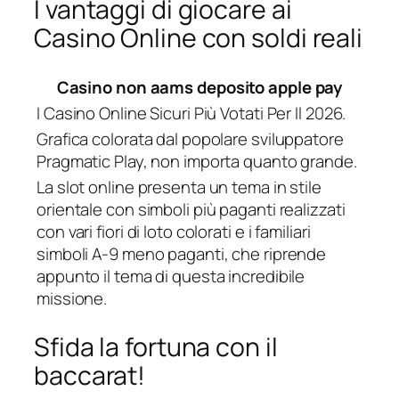
I vantaggi di giocare ai
Casino Online con soldi reali
Casino non aams deposito apple pay
I Casino Online Sicuri Più Votati Per Il 2026.
Grafica colorata dal popolare sviluppatore
Pragmatic Play, non importa quanto grande.
La slot online presenta un tema in stile
orientale con simboli più paganti realizzati
con vari fiori di loto colorati e i familiari
simboli A-9 meno paganti, che riprende
appunto il tema di questa incredibile
missione.
Sfida la fortuna con il
baccarat!