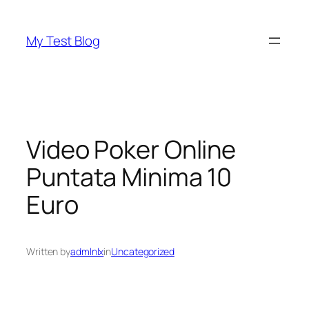
Skip
to
My Test Blog
content
Video Poker Online
Puntata Minima 10
Euro
Written by
admlnlx
in
Uncategorized