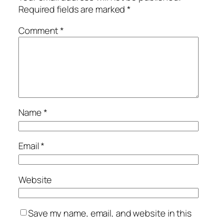
Required fields are marked
*
Comment
*
Name
*
Email
*
Website
Save my name, email, and website in this