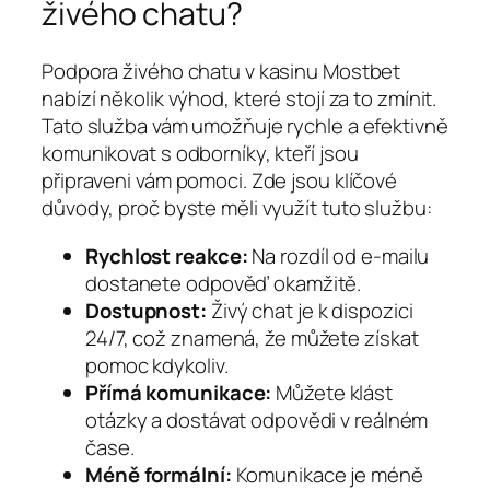
živého chatu?
Podpora živého chatu v kasinu Mostbet
nabízí několik výhod, které stojí za to zmínit.
Tato služba vám umožňuje rychle a efektivně
komunikovat s odborníky, kteří jsou
připraveni vám pomoci. Zde jsou klíčové
důvody, proč byste měli využít tuto službu:
Rychlost reakce:
Na rozdíl od e-mailu
dostanete odpověď okamžitě.
Dostupnost:
Živý chat je k dispozici
24/7, což znamená, že můžete získat
pomoc kdykoliv.
Přímá komunikace:
Můžete klást
otázky a dostávat odpovědi v reálném
čase.
Méně formální:
Komunikace je méně