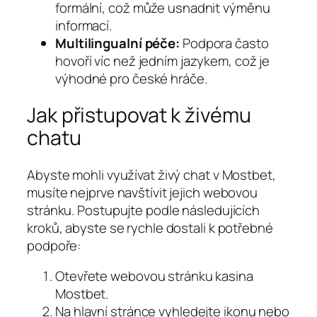
formální, což může usnadnit výměnu
informací.
Multilingualní péče:
Podpora často
hovoří víc než jedním jazykem, což je
výhodné pro české hráče.
Jak přistupovat k živému
chatu
Abyste mohli využívat živý chat v Mostbet,
musíte nejprve navštívit jejich webovou
stránku. Postupujte podle následujících
kroků, abyste se rychle dostali k potřebné
podpoře:
Otevřete webovou stránku kasina
Mostbet.
Na hlavní stránce vyhledejte ikonu nebo