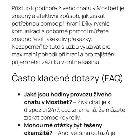
Přístup k podpoře živého chatu v Mostbet je
snadný a efektivní způsob, jak získat
potřebnou pomoc při hraní. Díky rychlé
komunikaci a odborné pomoci můžete
snadno řešit jakékoliv překážky.
Nezapomeňte tuto službu využívat pro
maximální pohodlí při hraní a pro zajištění
příjemného zážitku v online kasinu.
Často kladené dotazy (FAQ)
Jaké jsou hodiny provozu živého
chatu v Mostbet?
– Živý chat je k
dispozici 24/7, což znamená, že můžete
získat pomoc kdykoliv.
Mohou mé otázky být řešeny
okamžitě?
– Ano, většina dotazů je