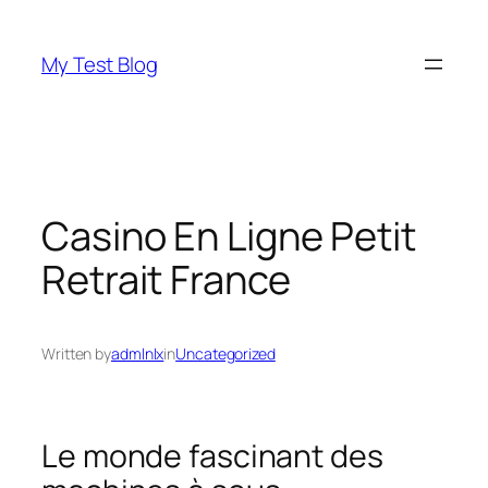
Skip
to
My Test Blog
content
Casino En Ligne Petit
Retrait France
Written by
admlnlx
in
Uncategorized
Le monde fascinant des