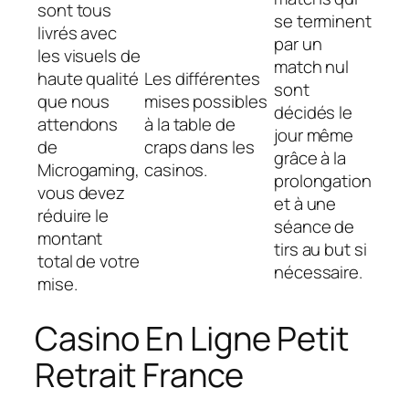
sont tous
se terminent
livrés avec
par un
les visuels de
match nul
haute qualité
Les différentes
sont
que nous
mises possibles
décidés le
attendons
à la table de
jour même
de
craps dans les
grâce à la
Microgaming,
casinos.
prolongation
vous devez
et à une
réduire le
séance de
montant
tirs au but si
total de votre
nécessaire.
mise.
Casino En Ligne Petit
Retrait France