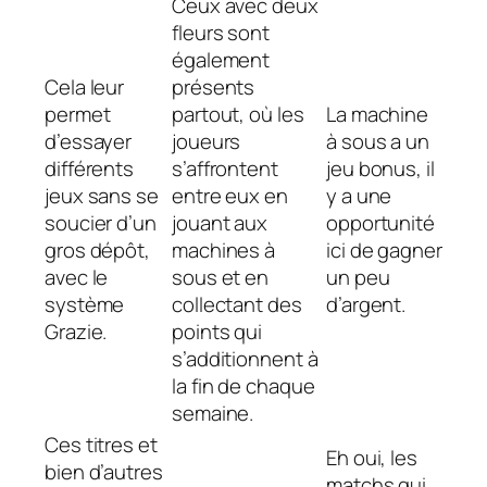
Ceux avec deux
fleurs sont
également
Cela leur
présents
permet
partout, où les
La machine
d’essayer
joueurs
à sous a un
différents
s’affrontent
jeu bonus, il
jeux sans se
entre eux en
y a une
soucier d’un
jouant aux
opportunité
gros dépôt,
machines à
ici de gagner
avec le
sous et en
un peu
système
collectant des
d’argent.
Grazie.
points qui
s’additionnent à
la fin de chaque
semaine.
Ces titres et
Eh oui, les
bien d’autres
matchs qui