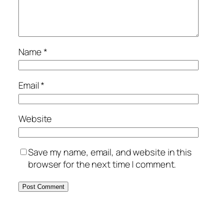
Name
*
Email
*
Website
Save my name, email, and website in this
browser for the next time I comment.