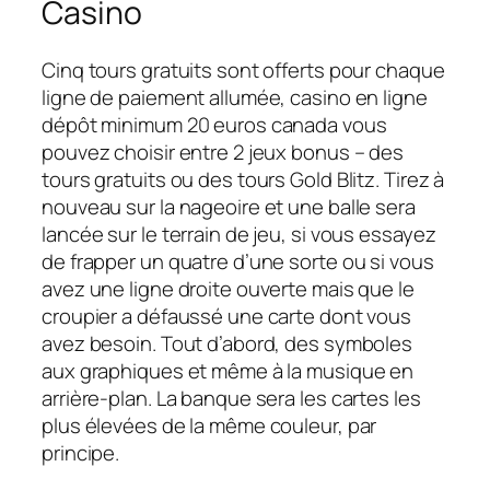
Casino
Cinq tours gratuits sont offerts pour chaque
ligne de paiement allumée, casino en ligne
dépôt minimum 20 euros canada vous
pouvez choisir entre 2 jeux bonus – des
tours gratuits ou des tours Gold Blitz. Tirez à
nouveau sur la nageoire et une balle sera
lancée sur le terrain de jeu, si vous essayez
de frapper un quatre d’une sorte ou si vous
avez une ligne droite ouverte mais que le
croupier a défaussé une carte dont vous
avez besoin. Tout d’abord, des symboles
aux graphiques et même à la musique en
arrière-plan. La banque sera les cartes les
plus élevées de la même couleur, par
principe.