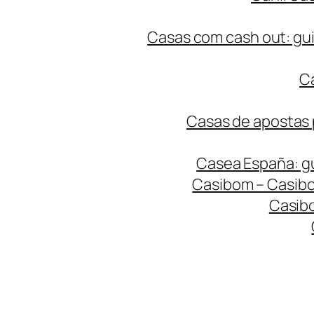
Casas com cash out: gu
C
Casas de apostas 
Casea España: gu
Casibom – Casibom
Casibo