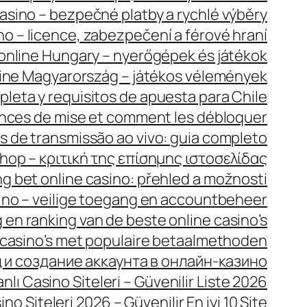
asino – bezpečné platby a rychlé výběry
no – licence, zabezpečení a férové hraní
online Hungary – nyerőgépek és játékok
line Magyarország – játékos vélemények
pleta y requisitos de apuesta para Chile
ences de mise et comment les débloquer
s de transmissão ao vivo: guia completo
p – κριτική της επίσημης ιστοσελίδας
 bet online casino: přehled a možnosti
no – veilige toegang en accountbeheer
 en ranking van de beste online casino’s
n casino’s met populaire betaalmethoden
д и создание аккаунта в онлайн-казино
nlı Casino Siteleri – Güvenilir Liste 2026
no Siteleri 2026 – Güvenilir En iyi 10 Site