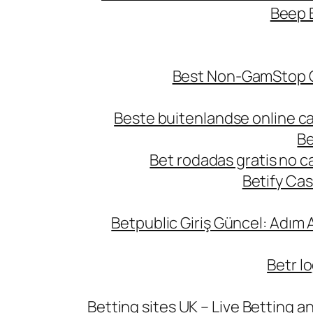
Beep 
Best Non-GamStop C
Beste buitenlandse online ca
Be
Bet rodadas gratis no 
Betify Cas
Betpublic Giriş Güncel: Adım
Betr l
Betting sites UK – Live Betting 